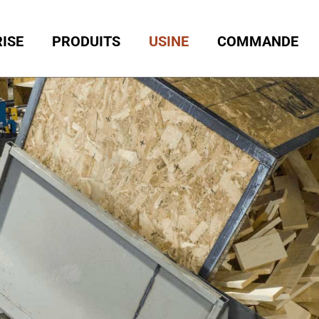
ISE
PRODUITS
USINE
COMMANDE