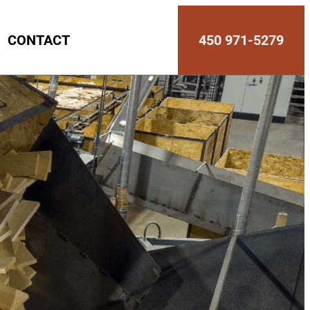
CONTACT
450 971-5279