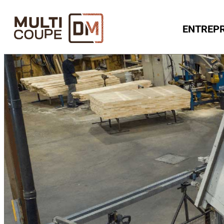
ENTREPR